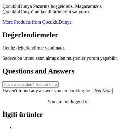
ÇocukluDünya Pazarına hoşgeldiniz. Mağazamızda
ÇocukluDünya’nın kendi ürünlerini satıyoruz.
More Products from ÇocukluDünya
Değerlendirmeler
Henüz değerlendirme yapılmadı.
Sadece bu ürünü satın almış olan müşteriler yorum yapabilir.
Questions and Answers
Haven't found any answer you are looking for
Ask Now
You are not logged in
İlgili ürünler