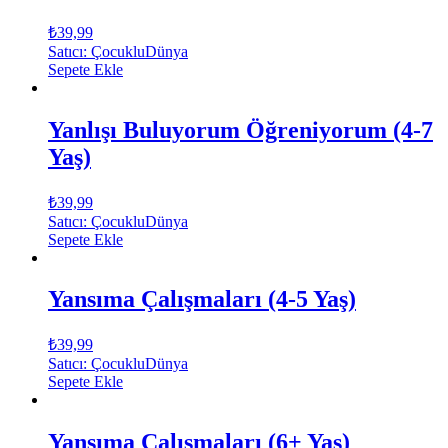
₺
39,99
Satıcı: ÇocukluDünya
Sepete Ekle
Yanlışı Buluyorum Öğreniyorum (4-7
Yaş)
₺
39,99
Satıcı: ÇocukluDünya
Sepete Ekle
Yansıma Çalışmaları (4-5 Yaş)
₺
39,99
Satıcı: ÇocukluDünya
Sepete Ekle
Yansıma Çalışmaları (6+ Yaş)