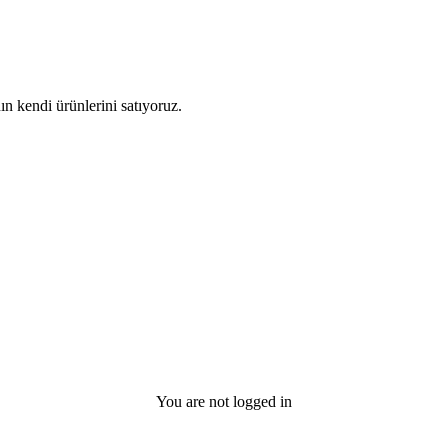
kendi ürünlerini satıyoruz.
You are not logged in