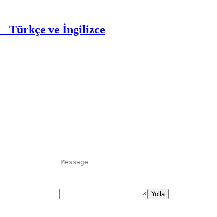
– Türkçe ve İngilizce