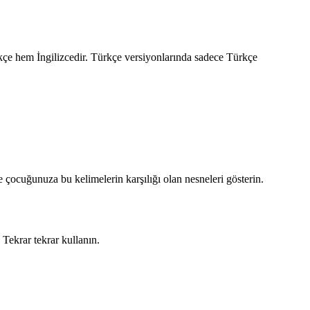
ürkçe hem İngilizcedir. Türkçe versiyonlarında sadece Türkçe
çocuğunuza bu kelimelerin karşılığı olan nesneleri gösterin.
 Tekrar tekrar kullanın.