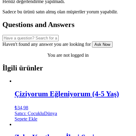
Henüz değerlendirme yapılmadı.
Sadece bu ürünü satın almış olan müşteriler yorum yapabilir.
Questions and Answers
Haven't found any answer you are looking for
Ask Now
You are not logged in
İlgili ürünler
Çiziyorum Eğleniyorum (4-5 Yaş)
₺
34,98
Satıcı: ÇocukluDünya
Sepete Ekle